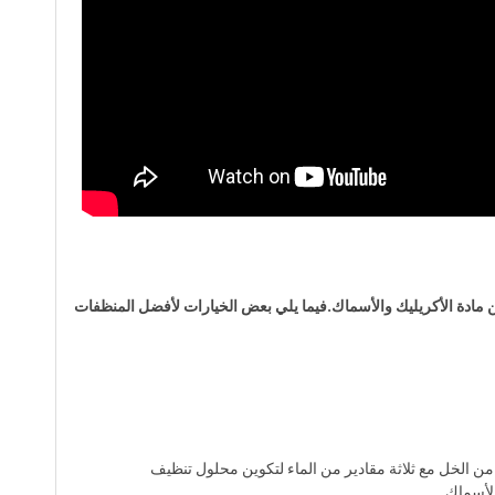
 مادة الأكريليك والأسماك.فيما يلي بعض الخيارات لأفضل المنظفات
ًا من الخل مع ثلاثة مقادير من الماء لتكوين محلول تنظيف
لأسماك.