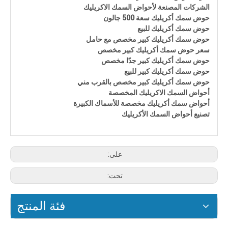
الشركات المصنعة لأحواض السمك الاكريليك
حوض سمك أكريليك سعة 500 جالون
حوض سمك أكريليك للبيع
حوض سمك أكريليك كبير مخصص مع حامل
سعر حوض سمك أكريليك كبير مخصص
حوض سمك أكريليك كبير جدًا مخصص
حوض سمك أكريليك كبير للبيع
حوض سمك أكريليك كبير مخصص بالقرب مني
أحواض السمك الاكريليك المخصصة
أحواض سمك أكريليك مخصصة للأسماك الكبيرة
تصنيع أحواض السمك الأكريليك
على:
تحت:
فئة المنتج