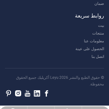
ضمان
روابط سريعة
بيت
منتجات
معلومات عنا
الحصول على عينة
اتصل بنا
© حقوق الطبع والنشر
2026
Leyu أكريليك جميع الحقوق
محفوظة.