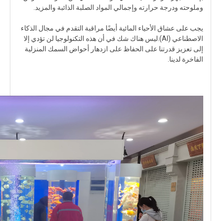
وملوحته ودرجة حرارته وإجمالي المواد الصلبة الذائبة والمزيد.
يجب على عشاق الأحياء المائية أيضًا مراقبة التقدم في مجال الذكاء
الاصطناعي (AI).ليس هناك شك في أن هذه التكنولوجيا لن تؤدي إلا
إلى تعزيز قدرتنا على الحفاظ على ازدهار أحواض السمك المنزلية
الفاخرة لدينا.