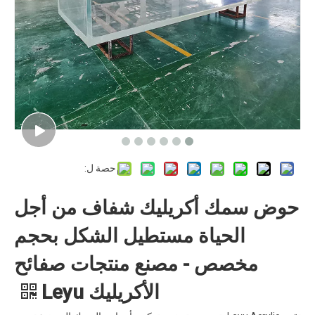
حصة ل:
حوض سمك أكريليك شفاف من أجل
الحياة مستطيل الشكل بحجم
مخصص - مصنع منتجات صفائح
الأكريليك Leyu