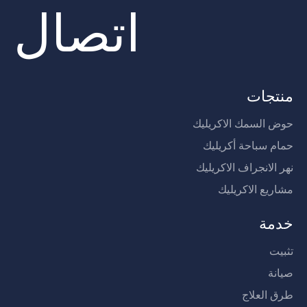
اتصال
منتجات
حوض السمك الاكريليك
حمام سباحة أكريليك
نهر الانجراف الاكريليك
مشاريع الاكريليك
خدمة
تثبيت
صيانة
طرق العلاج