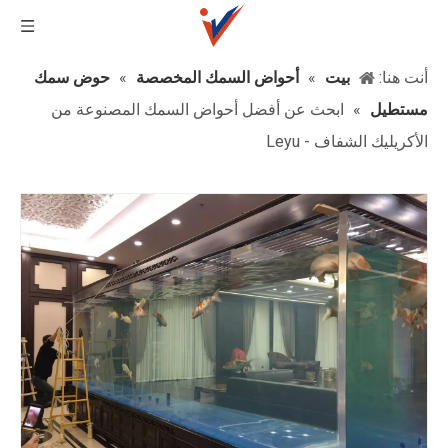
أنت هنا:
بيت
»
أحواض السمك المخصصة
»
حوض سمك
مستطيل
»
ابحث عن أفضل أحواض السمك المصنوعة من
الأكريليك الشفاف - Leyu