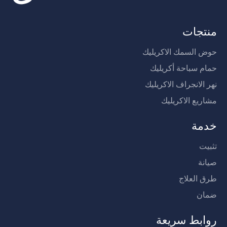
منتجات
حوض السمك الاكريليك
حمام سباحة أكريليك
نهر الانجراف الاكريليك
مشاريع الاكريليك
خدمة
تثبيت
صيانة
طرق العلاج
ضمان
روابط سريعة