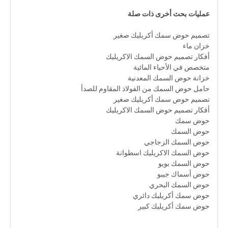
عمليات بحث أخرى ذات صلة
تصميم حوض سمك أكريليك صغير
خزان ماء
أفكار تصميم حوض السمك الاكريليك
متخصص في الأحياء المائية
خزانة حوض السمك المعدنية
حامل حوض السمك من الفولاذ المقاوم للصدأ
تصميم حوض سمك أكريليك صغير
أفكار تصميم حوض السمك الاكريليك
حوض سمك
حوض السمك
حوض السمك الزجاجي
حوض السمك الاكريليك اسطوانة
حوض السمك بويو
حوض أسماك جيبو
حوض السمك البحري
حوض سمك أكريليك دائري
حوض سمك أكريليك كبير