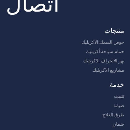
اتصال
منتجات
حوض السمك الاكريليك
حمام سباحة أكريليك
نهر الانجراف الاكريليك
مشاريع الاكريليك
خدمة
تثبيت
صيانة
طرق العلاج
ضمان