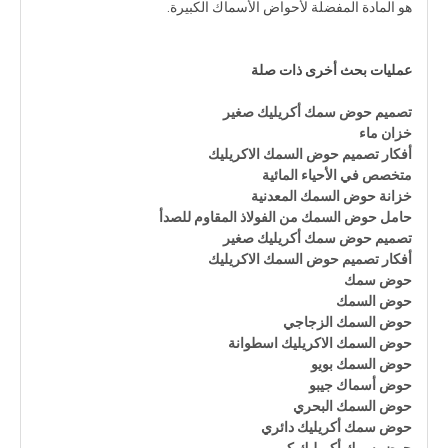
هو المادة المفضلة لأحواض الأسماك الكبيرة.
عمليات بحث أخرى ذات صلة
تصميم حوض سمك أكريليك صغير
خزان ماء
أفكار تصميم حوض السمك الاكريليك
متخصص في الأحياء المائية
خزانة حوض السمك المعدنية
حامل حوض السمك من الفولاذ المقاوم للصدأ
تصميم حوض سمك أكريليك صغير
أفكار تصميم حوض السمك الاكريليك
حوض سمك
حوض السمك
حوض السمك الزجاجي
حوض السمك الاكريليك اسطوانة
حوض السمك بويو
حوض أسماك جيبو
حوض السمك البحري
حوض سمك أكريليك دائري
حوض سمك أكريليك كبير