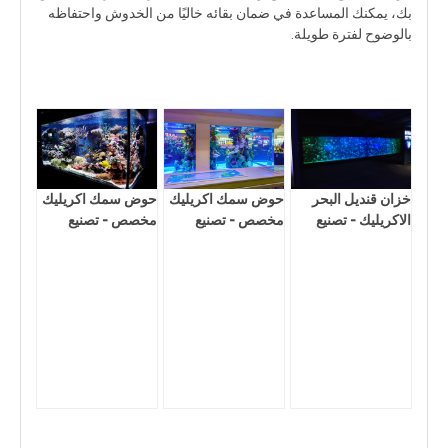
بك، يمكنك المساعدة في ضمان بقائه خاليًا من الخدوش واحتفاظه
بالوضوح لفترة طويلة.
خزان قنديل البحر
حوض سمك اكريليك
حوض سمك اكريليك
الاكريليك - تصنيع
مخصص - تصنيع
مخصص - تصنيع