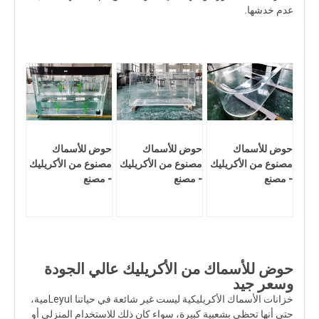
عدم خدشها.
حوض للأسماك
حوض للأسماك
حوض للأسماك
مصنوع من الأكريليك
مصنوع من الأكريليك
مصنوع من الأكريليك
- مصنع
- مصنع
- مصنع
حوض للأسماك من الأكريليك عالي الجودة
وسعر جيد
خزانات الأسماك الأكريليكية ليست غير شائعة في حياتنا اLeyuمية،
حتى أنها تحظى بشعبية كبيرة، سواء كان ذلك للاستخدام المنزلي أو